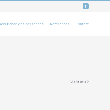
Facebook
Assurance des personnes
Références
Contact
Lire la suite