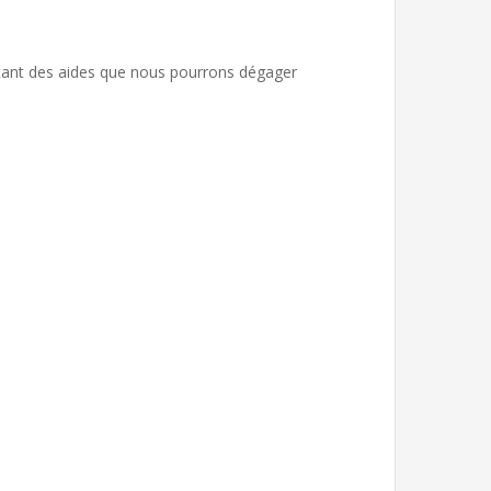
ntant des aides que nous pourrons dégager