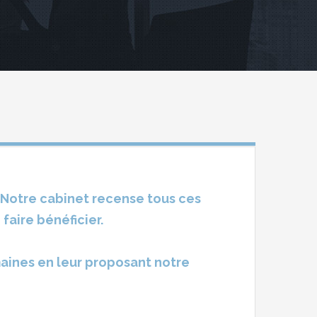
. Notre cabinet recense tous ces
faire bénéficier.
aines en leur proposant notre