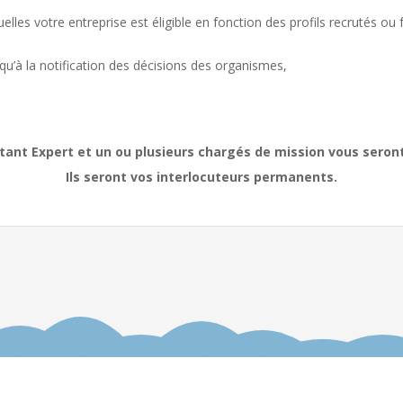
lles votre entreprise est éligible en fonction des profils recrutés ou
qu’à la notification des décisions des organismes,
tant Expert et un ou plusieurs chargés de mission vous seront
Ils seront vos interlocuteurs permanents.