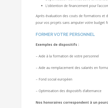
L’obtention de financement pour l’acc
Après évaluation des couts de formations et 
pour vos projets sans amputer votre budget f
FORMER VOTRE PERSONNEL
Exemples de dispositifs :
– Aide à la formation de votre personnel
– Aide au remplacement des salariés en forma
– Fond social européen
– Optimisation des dispositifs d’alternance
Nos honoraires correspondent à un pour