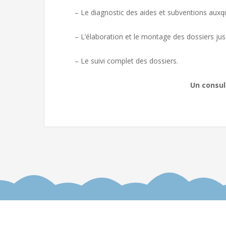
– Le diagnostic des aides et subventions auxque
– L’élaboration et le montage des dossiers jus
– Le suivi complet des dossiers.
Un consul